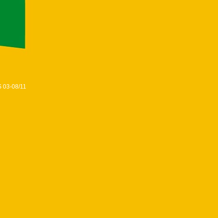
 03-08/11